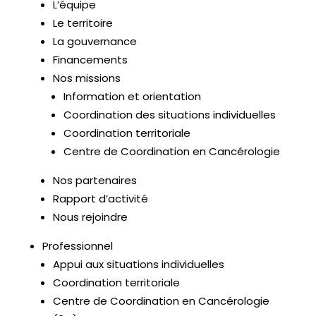
L’équipe
Le territoire
La gouvernance
Financements
Nos missions
Information et orientation
Coordination des situations individuelles
Coordination territoriale
Centre de Coordination en Cancérologie
Nos partenaires
Rapport d’activité
Nous rejoindre
Professionnel
Appui aux situations individuelles
Coordination territoriale
Centre de Coordination en Cancérologie