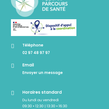
Téléphone

02 97 48 97 97
Email

Envoyer un message
Horaires standard

Du lundi au vendredi
09:30 • 12:30 | 13:30 • 16:30