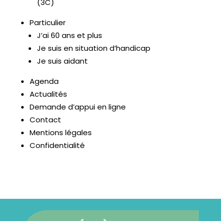
(3C)
Particulier
J’ai 60 ans et plus
Je suis en situation d’handicap
Je suis aidant
Agenda
Actualités
Demande d’appui en ligne
Contact
Mentions légales
Confidentialité