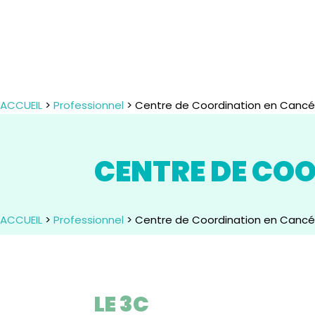
ACCUEIL
>
Professionnel
> Centre de Coordination en Cancé
CENTRE DE COO
ACCUEIL
>
Professionnel
> Centre de Coordination en Cancé
LE 3C