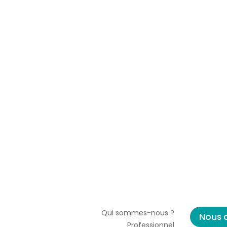
Qui sommes-nous ?
Nous 
Professionnel