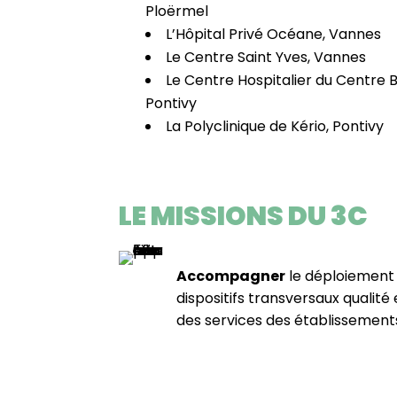
Ploërmel
L’Hôpital Privé Océane, Vannes
Le Centre Saint Yves, Vannes
Le Centre Hospitalier du Centre 
Pontivy
La Polyclinique de Kério, Pontivy
LE MISSIONS DU 3C
Accompagner
le déploiement 
dispositifs transversaux qualité
des services des établissemen