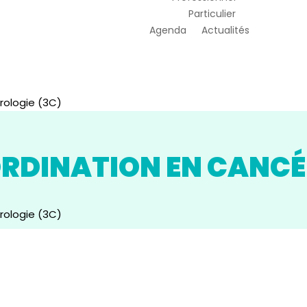
Particulier
Agenda
Actualités
rologie (3C)
RDINATION EN CANCÉ
rologie (3C)