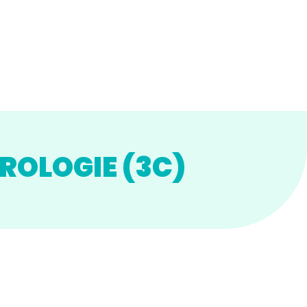
ROLOGIE (3C)