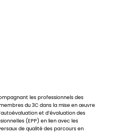
compagnant les professionnels des
 membres du 3C dans la mise en œuvre
autoévaluation et d’évaluation des
sionnelles (EPP) en lien avec les
sversaux de qualité des parcours en