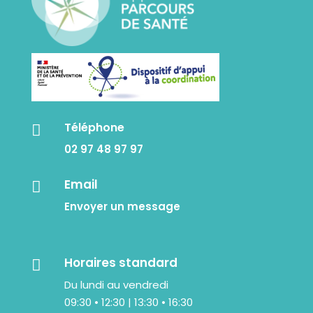
Téléphone

02 97 48 97 97
Email

Envoyer un message
Horaires standard

Du lundi au vendredi
09:30 • 12:30 | 13:30 • 16:30