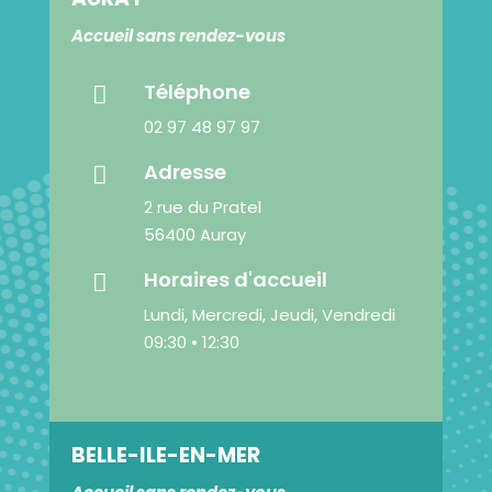
Accueil sans rendez-vous
Téléphone

02 97 48 97 97
Adresse

2 rue du Pratel
56400 Auray
Horaires d'accueil

Lundi, Mercredi, Jeudi, Vendredi
09:30 • 12:30
BELLE-ILE-EN-MER